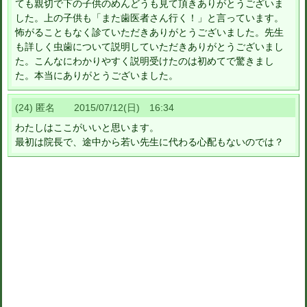
ても親切で下の子供のめんどうも見て頂きありがとうございま
した。上の子供も「また歯医者さん行く！」と言っています。
怖がることもなく診ていただきありがとうございました。先生
も詳しく虫歯について説明していただきありがとうございまし
た。こんなにわかりやすく説明受けたのは初めてで驚きまし
た。本当にありがとうございました。
(24) 匿名 2015/07/12(日) 16:34
わたしはここがいいと思います。
最初は院長で、途中から若い先生に代わる心配もないのでは？