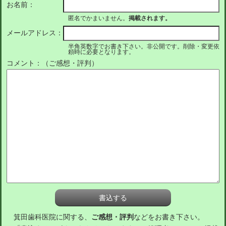
お名前：
匿名でかまいません。
掲載されます。
メールアドレス：
半角英数字でお書き下さい。非公開です。削除・変更依
頼時に必要となります。
コメント：（ご感想・評判）
箕田歯科医院に関する、
ご感想・評判
などをお書き下さい。