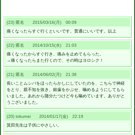
(23) 匿名 2015/03/16(月) 00:09
痛くなったらすぐ行くといいです。普通にいいです。以上
(22) 匿名 2014/10/15(水) 21:03
痛くなったからすぐ行き、痛みを止めてもらった。
→痛くなったらまた行くので、その時はヨロシク！
(21) 匿名 2014/06/02(月) 21:38
長いことムシバをほったらかしにしていたのを、こちらで神経
をとり、親不知を抜き、銀歯をかぶせ、噛めるようにしてもら
いました。あれから随分たつけど今も噛めています。ありがと
うございました。
(20) tokumei 2014/01/17(金) 22:19
箕田先生は子供にやさしい。