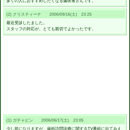
多くの人におすすめしたくなる歯医者さんです。
(2) クリスティーナ 2006/09/16(土) 23:25
最近受診したました。
スタッフの対応が、とても親切でよかったです。
(1) ガチャピン 2006/06/17(土) 23:05
少し前になりますが、歯科訪問診療に関するTV番組に出てみえ