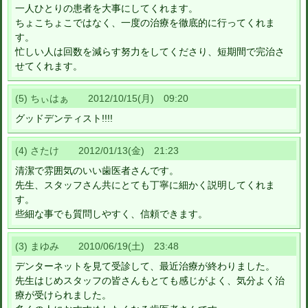
一人ひとりの患者を大事にしてくれます。
ちょこちょこではなく、一度の治療を徹底的に行ってくれま
す。
忙しい人は回数を減らす努力をしてくださり、短期間で完治さ
せてくれます。
(5) ちぃはぁ 2012/10/15(月) 09:20
グッドデンティスト!!!!
(4) さたけ 2012/01/13(金) 21:23
清潔で雰囲気のいい歯医者さんです。
先生、スタッフさん共にとても丁寧に細かく説明してくれま
す。
些細な事でも質問しやすく、信頼できます。
(3) まゆみ 2010/06/19(土) 23:48
デンターネットを見て受診して、最近治療が終わりました。
先生はじめスタッフの皆さんもとても感じがよく、気分よく治
療が受けられました。