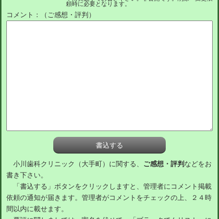
頼時に必要となります。
コメント：（ご感想・評判）
小川歯科クリニック（大手町）に関する、
ご感想・評判
などをお
書き下さい。
「書込する」ボタンをクリックしますと、管理者にコメント掲載
依頼の通知が届きます。管理者がコメントをチェックの上、２４時
間以内に載せます。