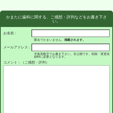
かまたに歯科に関する、ご感想・評判などをお書き下さ
い。
お名前：
匿名でかまいません。
掲載されます。
メールアドレス：
半角英数字でお書き下さい。非公開です。削除・変更依
頼時に必要となります。
コメント：（ご感想・評判）