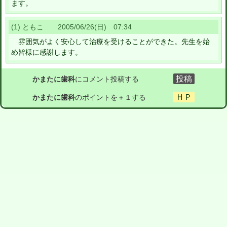
ます。
(1) ともこ 2005/06/26(日) 07:34
雰囲気がよく安心して治療を受けることができた。先生を始
め皆様に感謝します。
かまたに歯科
にコメント投稿する
かまたに歯科
のポイントを＋１する