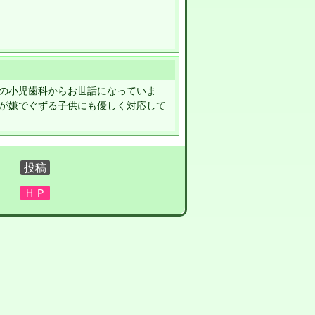
の小児歯科からお世話になっていま
が嫌でぐずる子供にも優しく対応して