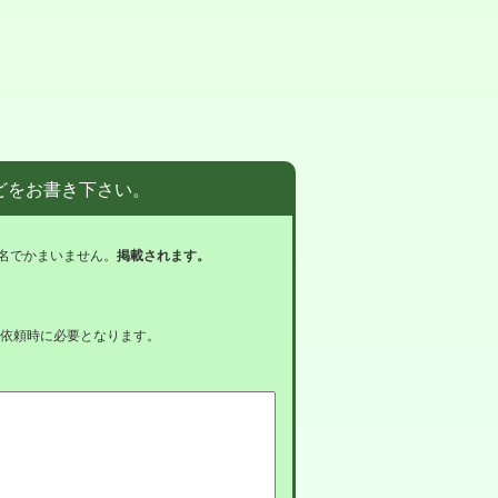
どをお書き下さい。
名でかまいません。
掲載されます。
依頼時に必要となります。