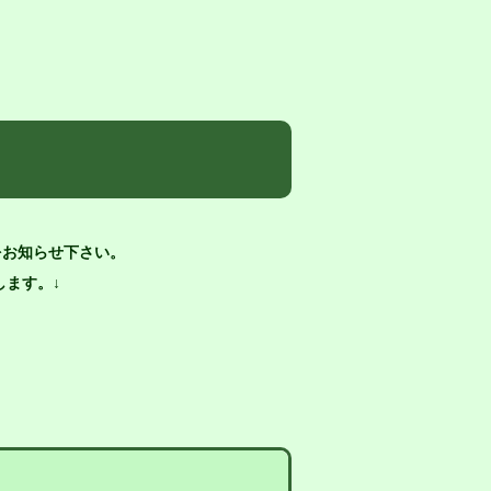
をお知らせ下さい。
ます。↓