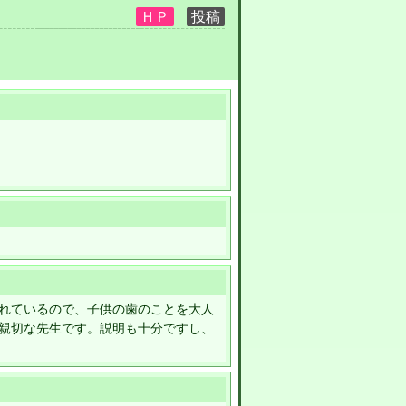
れているので、子供の歯のことを大人
親切な先生です。説明も十分ですし、