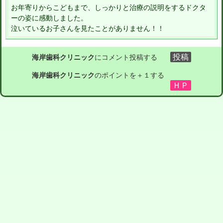
お年寄りからこどもまで、しっかりと治療の説明をするドクタ
ーの姿に感動しました。
泣いているお子さんを見たことがありません！！
海岸歯科クリニック
にコメント投稿する
海岸歯科クリニック
のポイントを＋１する