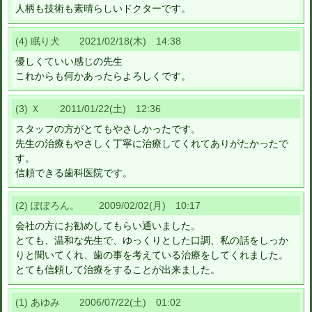
人柄も技術も素晴らしいドクターです。
(4) 眠り犬 2021/02/18(木) 14:38
優しくていい感じの先生
これからも何かあったらよろしくです。
(3) Ｘ 2011/01/22(土) 12:36
スタッフの方がとてもやさしかったです。
先生の治療もやさしく丁寧に治療してくれてありがたかったで
す。
信頼できる歯科医院です。
(2) ぽぽろん。 2009/02/02(月) 10:17
会社の方にお勧めしてもらい通いました。
とても、温和な先生で、ゆっくりとした口調、私の話をしっか
りと聞いてくれ、歯の事を考えている治療をしてくれました。
とても信頼して治療をすることが出来ました。
(1) あゆみ 2006/07/22(土) 01:02