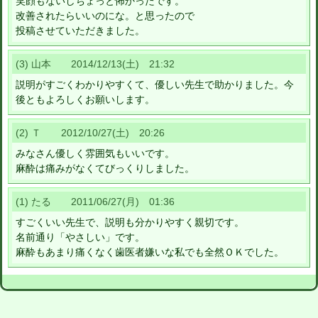
笑顔もないしちょっと怖かったです。
改善されたらいいのにな。と思ったので
投稿させていただきました。
(3) 山本 2014/12/13(土) 21:32
説明がすごくわかりやすくて、優しい先生で助かりました。今
後ともよろしくお願いします。
(2) Ｔ 2012/10/27(土) 20:26
みなさん優しく雰囲気もいいです。
麻酔は痛みがなくてびっくりしました。
(1) たる 2011/06/27(月) 01:36
すごくいい先生で、説明も分かりやすく親切です。
名前通り「やさしい」です。
麻酔もあまり痛くなく歯医者嫌いな私でも全然ＯＫでした。