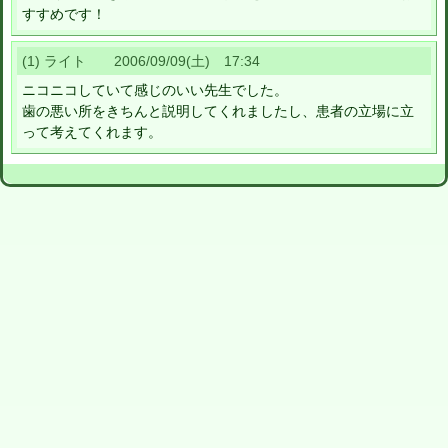
すすめです！
(1) ライト 2006/09/09(土) 17:34
ニコニコしていて感じのいい先生でした。
歯の悪い所をきちんと説明してくれましたし、患者の立場に立
って考えてくれます。