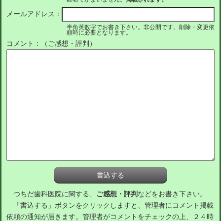
メールアドレス：
半角英数字でお書き下さい。非公開です。削除・変更依
頼時に必要となります。
コメント：（ご感想・評判）
つちだ歯科医院に関する、
ご感想・評判
などをお書き下さい。
「書込する」ボタンをクリックしますと、管理者にコメント掲載
依頼の通知が届きます。管理者がコメントをチェックの上、２４時