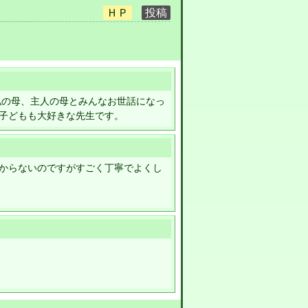
私の母、主人の母とみんなお世話になっ
子どもも大好きな先生です。
からないのですがすごく丁寧でよくし