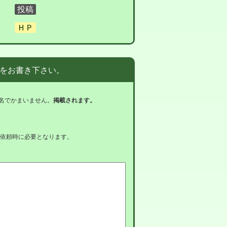
をお書き下さい。
名でかまいません。
掲載されます。
依頼時に必要となります。