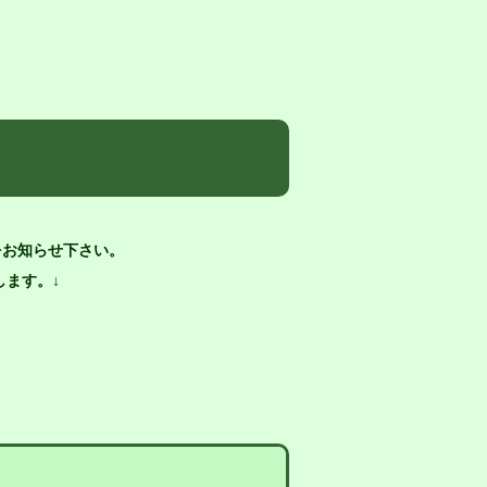
をお知らせ下さい。
ます。↓