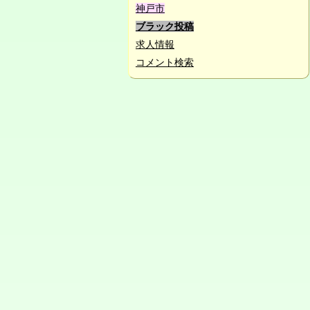
神戸市
ブラック投稿
求人情報
コメント検索