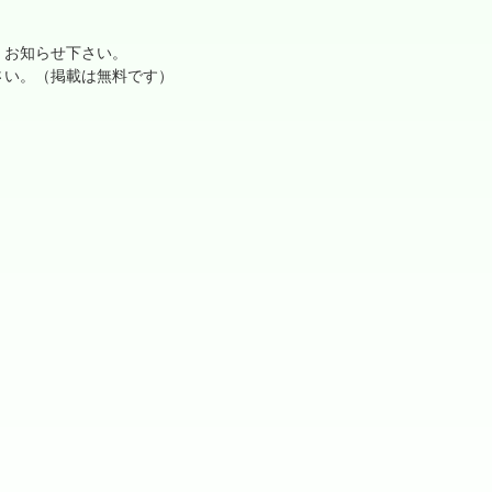
、お知らせ下さい。
さい。（掲載は無料です）