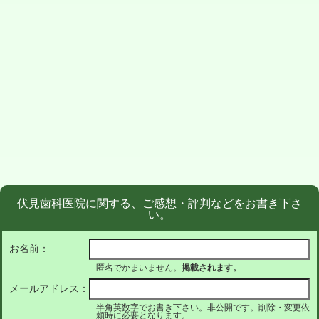
伏見歯科医院に関する、ご感想・評判などをお書き下さ
い。
お名前：
匿名でかまいません。
掲載されます。
メールアドレス：
半角英数字でお書き下さい。非公開です。削除・変更依
頼時に必要となります。