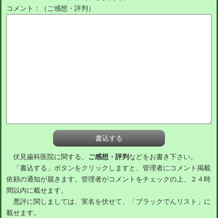
コメント：（ご感想・評判）
伏見歯科医院に関する、
ご感想・評判
などをお書き下さい。
「書込する」ボタンをクリックしますと、管理者にコメント掲載
依頼の通知が届きます。管理者がコメントをチェックの上、２４時
間以内に載せます。
悪評に関しましては、実名を伏せて、「ブラックでんリスト」に
載せます。