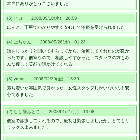
本当にありがとうございました。
(5) ヒロ 2008/09/10(水) 20:59
ほんと、丁寧でわかりやすく安心して治療を受けられました
(4) 上ちゃん 2008/05/28(水) 01:23
話をしっかりと聞いてもらってから、治療してくれたのが良か
ったです。個室なので、相談しやすかった。スタッフの方もみ
んな優しく笑顔で話かけてくれる。
(3) yama 2008/02/29(金) 15:30
落ち着いた雰囲気で良かった。女性スタッフしかいないのも安
心できました。
(2) むし歯おとこ 2008/01/21(月) 13:08
個室で診療してくれるので、最初は緊張しましたが、とてもリ
ラックス出来ました。