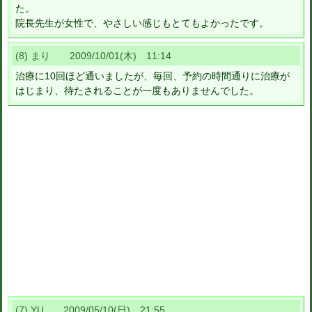
た。
院長先生が女性で、やさしい感じもとてもよかったです。
(8) まり 2009/10/01(木) 11:14
治療に10回ほど通いましたが、毎回、予約の時間通りに治療が
はじまり、待たされることが一度もありませんでした。
(7) YU 2009/05/10(日) 21:55