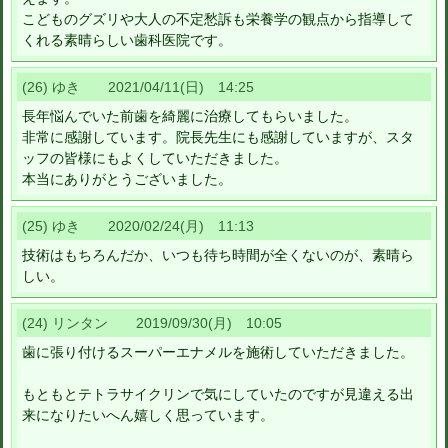
こどものグズリや大人の不定愁訴も栄養学の観点から指導して
くれる素晴らしい歯科医院です。
(26) ゆき 2021/04/11(日) 14:25
長年悩んでいた前歯を綺麗に治療してもらいました。
非常に感謝しています。院長先生にも感謝していますが、スタ
ッフの皆様にもよくしていただきました。
本当にありがとうございました。
(25) ゆき 2020/02/24(月) 11:13
技術はもちろんだか、いつも待ち時間が全くないのが、素晴ら
しい。
(24) リンタン 2019/09/30(月) 10:05
歯に張り付けるスーパーエナメルを施術していただきました。
もともとテトラサイクリンで気にしていたのですが見違える出
来になりたいへん嬉しく思っています。