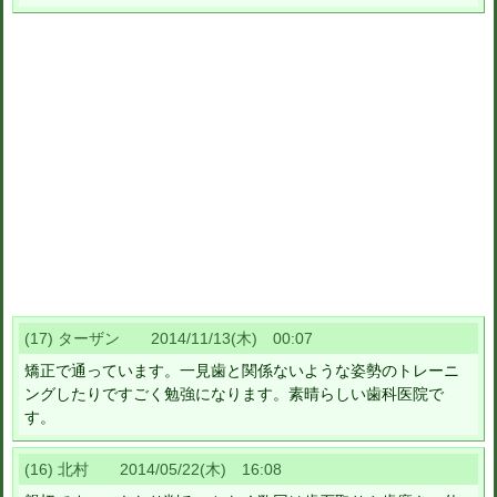
(17) ターザン 2014/11/13(木) 00:07
矯正で通っています。一見歯と関係ないような姿勢のトレーニ
ングしたりですごく勉強になります。素晴らしい歯科医院で
す。
(16) 北村 2014/05/22(木) 16:08