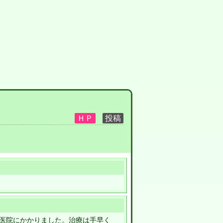
医院にかかりました。治療は手早く