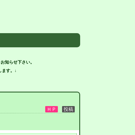
をお知らせ下さい。
ます。↓