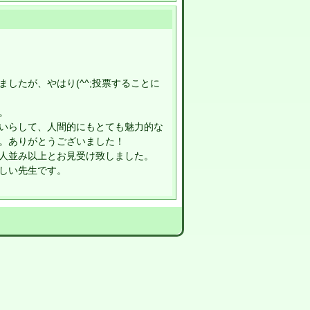
したが、やはり(^^;投票することに
。
いらして、人間的にもとても魅力的な
。ありがとうございました！
人並み以上とお見受け致しました。
しい先生です。