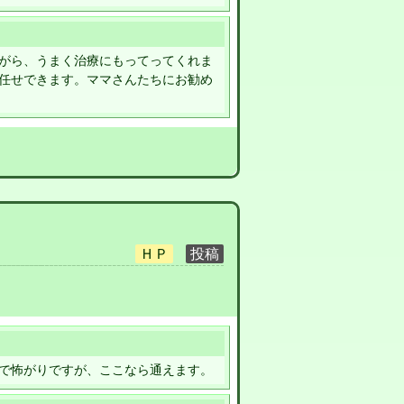
がら、うまく治療にもってってくれま
任せできます。ママさんたちにお勧め
で怖がりですが、ここなら通えます。