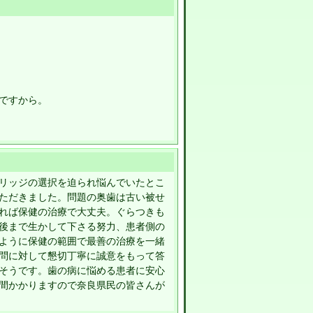
ですから。
リッジの選択を迫られ悩んでいたとこ
ただきました。問題の奥歯は古い被せ
れば保健の治療で大丈夫。ぐらつきも
後まで生かして下さる努力、患者側の
ように保健の範囲で最善の治療を一緒
問に対して懇切丁寧に誠意をもって答
そうです。歯の病に悩める患者に安心
間かかりますので奈良県民の皆さんが