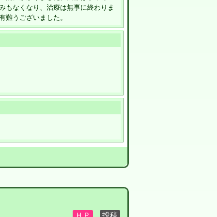
みもなくなり、治療は無事に終わりま
有難うございました。