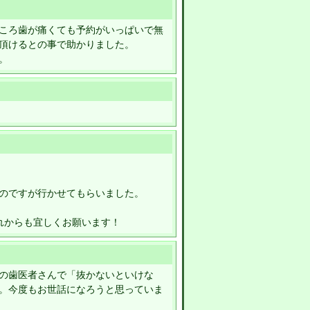
ころ歯が痛くても予約がいっぱいで無
頂けるとの事で助かりました。
。
のですが行かせてもらいました。
れからも宜しくお願います！
の歯医者さんで「抜かないといけな
。今度もお世話になろうと思っていま