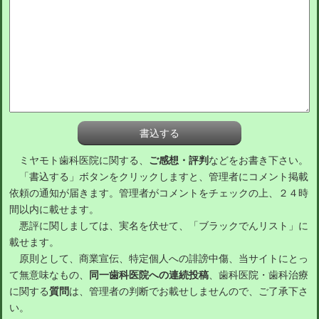
ミヤモト歯科医院に関する、
ご感想・評判
などをお書き下さい。
「書込する」ボタンをクリックしますと、管理者にコメント掲載
依頼の通知が届きます。管理者がコメントをチェックの上、２４時
間以内に載せます。
悪評に関しましては、実名を伏せて、「ブラックでんリスト」に
載せます。
原則として、商業宣伝、特定個人への誹謗中傷、当サイトにとっ
て無意味なもの、
同一歯科医院への連続投稿
、歯科医院・歯科治療
に関する
質問
は、管理者の判断でお載せしませんので、ご了承下さ
い。