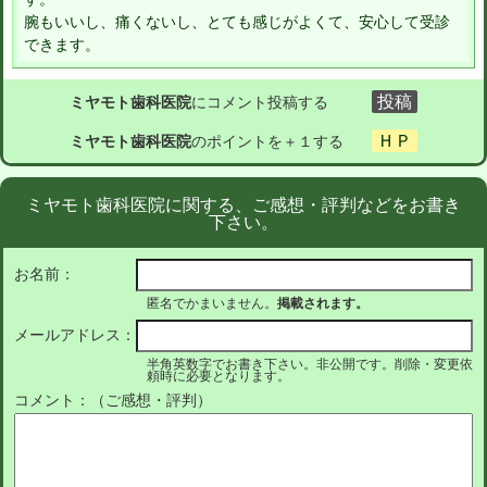
腕もいいし、痛くないし、とても感じがよくて、安心して受診
できます。
ミヤモト歯科医院
にコメント投稿する
ミヤモト歯科医院
のポイントを＋１する
ミヤモト歯科医院に関する、ご感想・評判などをお書き
下さい。
お名前：
匿名でかまいません。
掲載されます。
メールアドレス：
半角英数字でお書き下さい。非公開です。削除・変更依
頼時に必要となります。
コメント：（ご感想・評判）