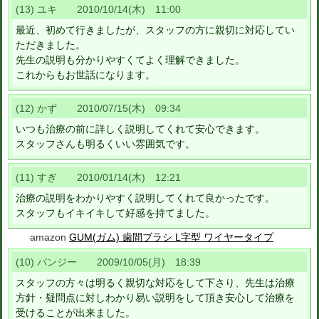
(13) ユキ 2010/10/14(木) 11:00
最近、初めて行きましたが、スタッフの方に親切に対応してい
ただきました。
先生の説明も分かりやすくてよく理解できました。
これからもお世話になります。
(12) かず 2010/07/15(木) 09:34
いつも治療の前に詳しく説明してくれて安心できます。
スタッフさんも明るくいい雰囲気です。
(11) すぎ 2010/01/14(木) 12:21
治療の説明をわかりやすく説明してくれて良かったです。
スタッフもイキイキして好感を持てました。
amazon
GUM(ガム) 歯間ブラシ L字型 ワイヤータイプ
(10) バンジー 2009/10/05(月) 18:39
スタッフの方々は明るく親切な対応をして下さり、先生は治療
方針・疑問点に対しわかり易い説明をして頂き安心して治療を
受けることが出来ました。