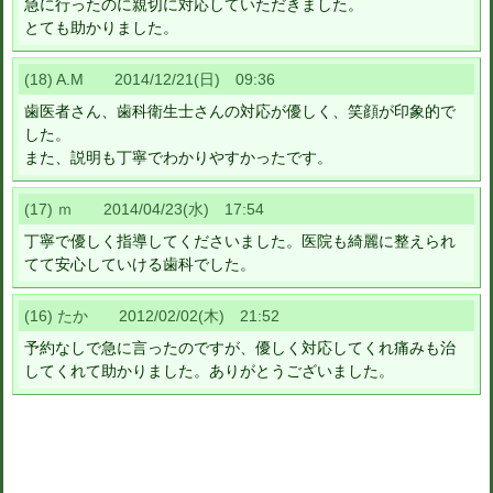
急に行ったのに親切に対応していただきました。
とても助かりました。
(18) A.M 2014/12/21(日) 09:36
歯医者さん、歯科衛生士さんの対応が優しく、笑顔が印象的で
した。
また、説明も丁寧でわかりやすかったです。
(17) ｍ 2014/04/23(水) 17:54
丁寧で優しく指導してくださいました。医院も綺麗に整えられ
てて安心していける歯科でした。
(16) たか 2012/02/02(木) 21:52
予約なしで急に言ったのですが、優しく対応してくれ痛みも治
してくれて助かりました。ありがとうございました。