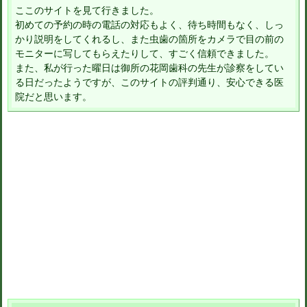
ここのサイトを見て行きました。
初めての予約の時の電話の対応もよく、待ち時間もなく、しっ
かり説明をしてくれるし、また虫歯の箇所をカメラで目の前の
モニターに写してもらえたりして、すごく信頼できました。
また、私が行った曜日は御所の花岡歯科の先生が診察をしてい
る日だったようですが、このサイトの評判通り、安心できる医
院だと思います。