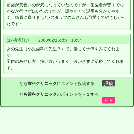
前歯が黄色いのが気になっていたのですが、歯医者が苦手でな
かなか行けずにいたのですが、話やすくて説明も分かりやす
く、綺麗に直りました･スタッフの皆さんも可愛くてやさしかっ
たです･
(1) 梅酒好き 2008/02/16(土) 13:54
女の先生（小児歯科の先生？）で、優しく子供をみてくれま
す。
子供のあやし方、扱い方がうまく、泣かさずに治療してくれま
す。
とも歯科クリニック
にコメント投稿する
とも歯科クリニック
のポイントを＋１する