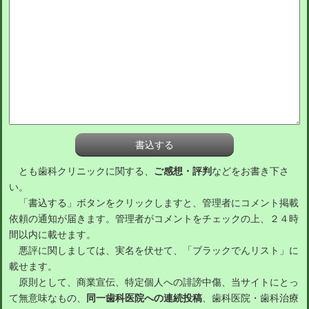
とも歯科クリニックに関する、
ご感想・評判
などをお書き下さ
い。
「書込する」ボタンをクリックしますと、管理者にコメント掲載
依頼の通知が届きます。管理者がコメントをチェックの上、２４時
間以内に載せます。
悪評に関しましては、実名を伏せて、「ブラックでんリスト」に
載せます。
原則として、商業宣伝、特定個人への誹謗中傷、当サイトにとっ
て無意味なもの、
同一歯科医院への連続投稿
、歯科医院・歯科治療