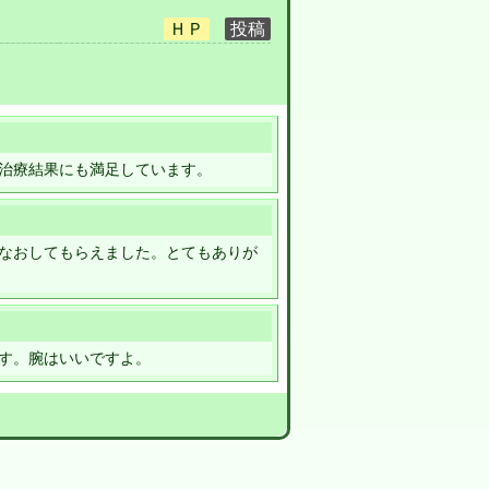
治療結果にも満足しています。
なおしてもらえました。とてもありが
す。腕はいいですよ。