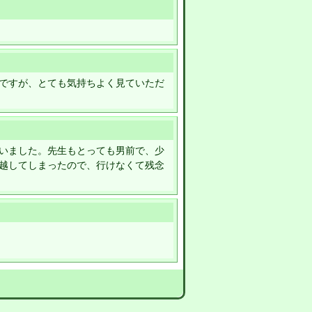
ですが、とても気持ちよく見ていただ
いました。先生もとっても男前で、少
越してしまったので、行けなくて残念