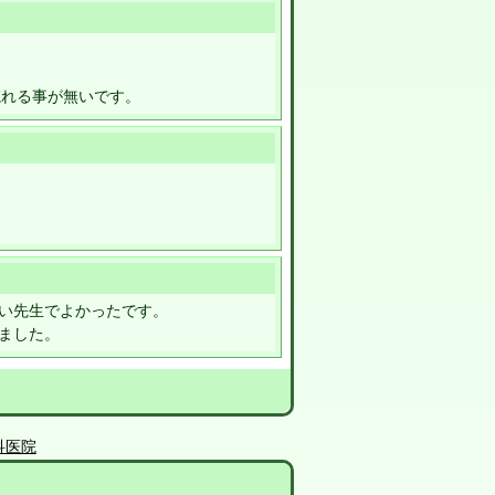
忘れる事が無いです。
い先生でよかったです。
ました。
科医院