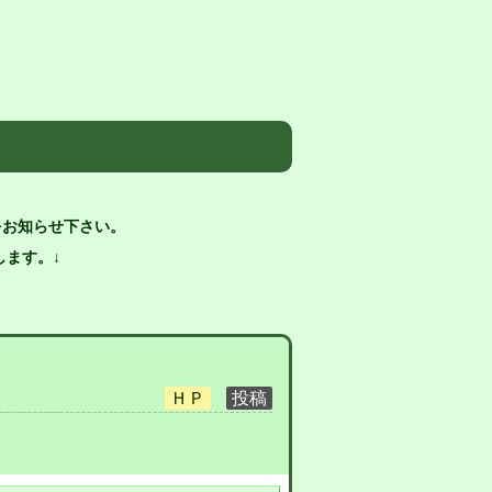
をお知らせ下さい。
ます。↓