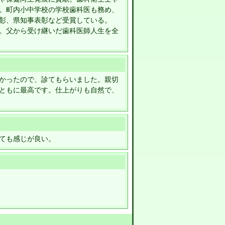
。町内小中学校の学校歯科医も務め、
彰、県知事表彰など受賞している。
。父から受け継いだ歯科医師人生を全
かったので、診てもらいました。親切
ともに最高です。仕上がりも自然で、
ても感じが良い。