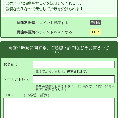
どのような治療をするかを説明してくれるし、
親切な先生なので安心して治療を受けられます。
岡歯科医院
にコメント投稿する
岡歯科医院
のポイントを＋１する
岡歯科医院に関する、ご感想・評判などをお書き下さ
い。
お名前：
匿名でかまいません。
掲載されます。
メールアドレス：
半角英数字でお書き下さい。非公開です。削除・変更依
頼時に必要となります。
コメント：（ご感想・評判）