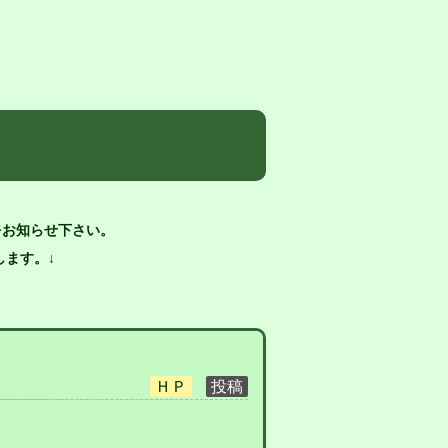
をお知らせ下さい。
ます。↓