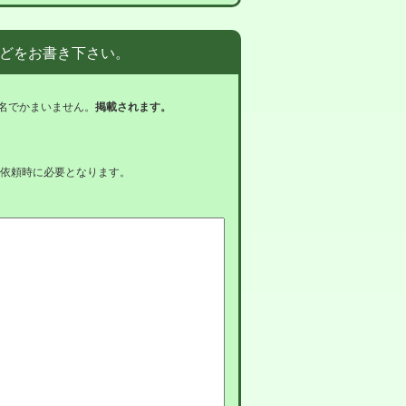
どをお書き下さい。
名でかまいません。
掲載されます。
依頼時に必要となります。