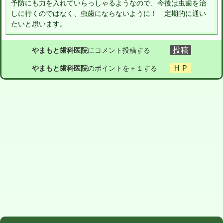
予防にも力を入れていらっしゃるようなので、今後は虫歯を治
しに行くのではなく、虫歯にならないように！ 定期的に通い
たいと思います。
やまもと歯科医院
にコメント投稿する
やまもと歯科医院
のポイントを＋１する