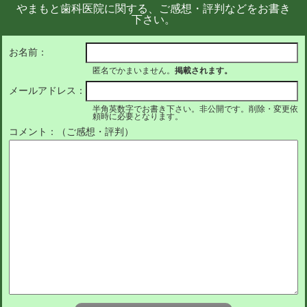
やまもと歯科医院に関する、ご感想・評判などをお書き
下さい。
お名前：
匿名でかまいません。
掲載されます。
メールアドレス：
半角英数字でお書き下さい。非公開です。削除・変更依
頼時に必要となります。
コメント：（ご感想・評判）