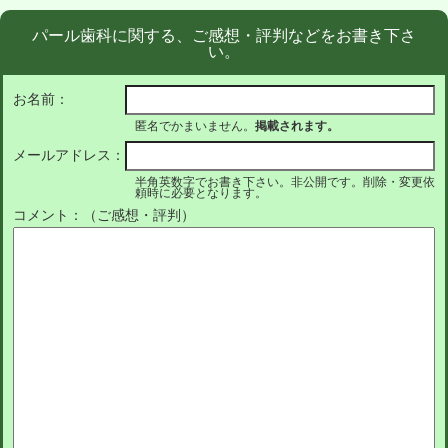
パール歯科に関する、ご感想・評判などをお書き下さ
い。
お名前：
匿名でかまいません。
掲載されます。
メールアドレス：
半角英数字でお書き下さい。非公開です。削除・変更依
頼時に必要となります。
コメント：（ご感想・評判）