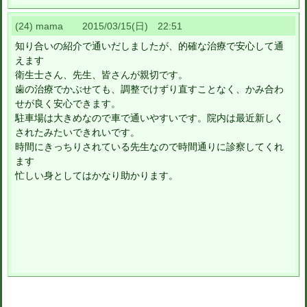
(24) mama 2015/03/15(日) 22:51
知り合いの紹介で通いだしましたが、的確な治療で安心して通
えます
衛生士さん、先生、皆さんが親切です。
歯の治療でかぶせても、調整でけずり直すことなく、かみ合わ
せが良く安心できます。
駐車場は大きめなので車で通いやすいです。院内は最近新しく
されたみたいできれいです。
時間にきっちりされている先生なので時間通りに診察してくれ
ます
忙しい身としてはかなり助かります。