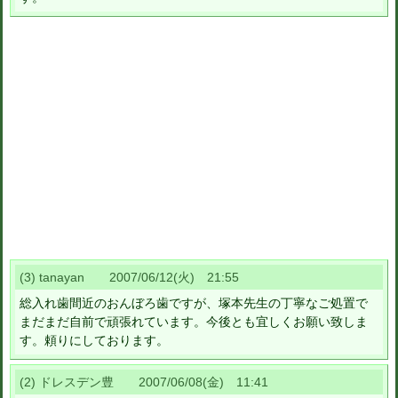
(3) tanayan 2007/06/12(火) 21:55
総入れ歯間近のおんぼろ歯ですが、塚本先生の丁寧なご処置で
まだまだ自前で頑張れています。今後とも宜しくお願い致しま
す。頼りにしております。
(2) ドレスデン豊 2007/06/08(金) 11:41