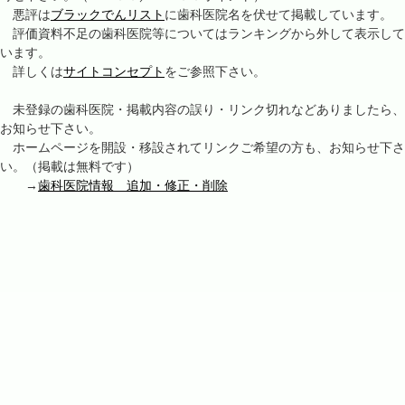
悪評は
ブラックでんリスト
に歯科医院名を伏せて掲載しています。
評価資料不足の歯科医院等についてはランキングから外して表示して
います。
詳しくは
サイトコンセプト
をご参照下さい。
未登録の歯科医院・掲載内容の誤り・リンク切れなどありましたら、
お知らせ下さい。
ホームページを開設・移設されてリンクご希望の方も、お知らせ下さ
い。（掲載は無料です）
→
歯科医院情報 追加・修正・削除