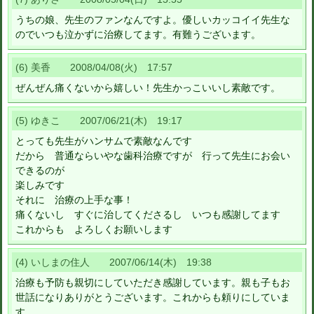
うちの娘、先生のファンなんですよ。優しいカッコイイ先生な
のでいつも泣かずに治療してます。有難うございます。
(6) 美香 2008/04/08(火) 17:57
ぜんぜん痛くないから嬉しい！先生かっこいいし素敵です。
(5) ゆきこ 2007/06/21(木) 19:17
とっても先生がハンサムで素敵なんです
だから 普通ならいやな歯科治療ですが 行って先生にお会い
できるのが
楽しみです
それに 治療の上手な事！
痛くないし すぐに治してくださるし いつも感謝してます
これからも よろしくお願いします
(4) いしまの住人 2007/06/14(木) 19:38
治療も予防も親切にしていただき感謝しています。親も子もお
世話になりありがとうございます。これからも頼りにしていま
す。