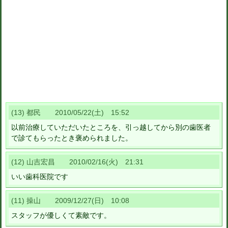
(13) 都民 2010/05/22(土) 15:52
以前治療していただいたところを、引っ越してから別の歯医者
で診てもらったとき褒められました。
(12) 山吉宏昌 2010/02/16(火) 21:31
いい歯科医院です
(11) 操山 2009/12/27(日) 10:08
スタッフが優しくて素敵です。