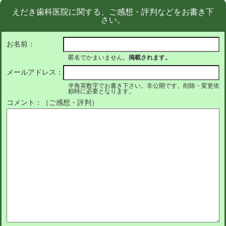
えだき歯科医院に関する、ご感想・評判などをお書き下
さい。
お名前：
匿名でかまいません。
掲載されます。
メールアドレス：
半角英数字でお書き下さい。非公開です。削除・変更依
頼時に必要となります。
コメント：（ご感想・評判）