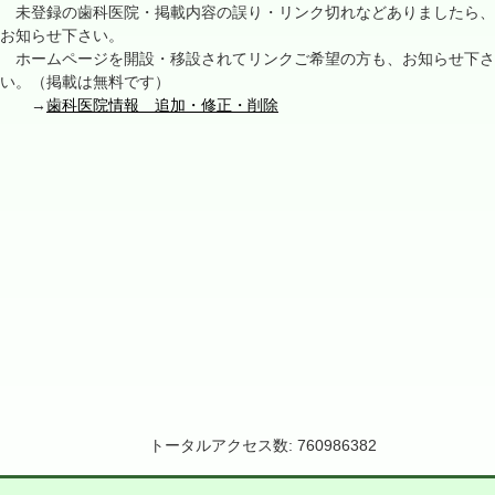
未登録の歯科医院・掲載内容の誤り・リンク切れなどありましたら、
お知らせ下さい。
ホームページを開設・移設されてリンクご希望の方も、お知らせ下さ
い。（掲載は無料です）
→
歯科医院情報 追加・修正・削除
トータルアクセス数: 760986382