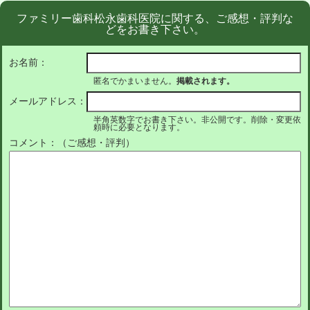
ファミリー歯科松永歯科医院に関する、ご感想・評判な
どをお書き下さい。
お名前：
匿名でかまいません。
掲載されます。
メールアドレス：
半角英数字でお書き下さい。非公開です。削除・変更依
頼時に必要となります。
コメント：（ご感想・評判）