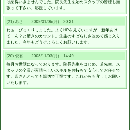
は納得いきませんでした。院長先生を始めスタップの皆様も頑
張って下さい。応援しています。
(21) みさ 2009/01/05(月) 20:31
わぁ びっくりしました。よくHPを見ていますが 新年あけ
て ん？と驚きのカウント。先生のすばらしさ改めて感じ入り
ました。今年もどうぞよろしくお願いします。
(20) 俊君 2008/11/03(月) 14:49
毎月お世話になっております。院長先生をはじめ、若先生、ス
タッフの全員が素晴らしいスキルをお持ちで安心してお任せで
す。皆さんとっても親切で丁寧です。これからも宜しくお願い
いたします。