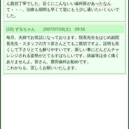
ん親切丁寧でした。近くにこんないい歯科医があったなん
て・・・。治療も期間も早くて逆にもう少し通いたいくらいで
した。
(10) ずるちゃん 2007/07/28(土) 09:56
毎月、夫婦でお世話になっております。院長先生をはじめ副院
長先生・スタッフの方々皆さんとてもご親切ですよ。説明も良
くして下さりとても解りやすいです。新しい事にどんどんチャ
レンジされる姿勢がとてもすばらしいです。抜歯等は全く痛く
ありませんよ。皆さん、齋田歯科お勧めです。
これからも、宜しくお願いいたします。