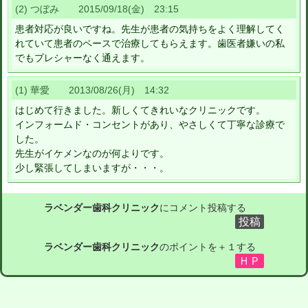
(2) つぼみ 2015/09/18(金) 23:15
患者対応が良いですね。先生が患者の気持ちをよく理解してく
れていて患者のペースで治療してもらえます。歯医者嫌いの私
でもプレシャーなく通えます。
(1) 華愛 2013/08/26(月) 14:32
はじめて行きました。新しくてきれいなクリニックです。
インフォームド・コンセントがあり、やさしくて丁寧な診療で
した。
先生がイケメンなのが何よりです。
少し緊張してしまいますが・・・。
ラベンダー歯科クリニック
にコメント投稿する
ラベンダー歯科クリニック
のポイントを＋１する