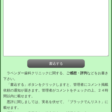
ラベンダー歯科クリニックに関する、
ご感想・評判
などをお書き
下さい。
「書込する」ボタンをクリックしますと、管理者にコメント掲載
依頼の通知が届きます。管理者がコメントをチェックの上、２４時
間以内に載せます。
悪評に関しましては、実名を伏せて、「ブラックでんリスト」に
載せます。