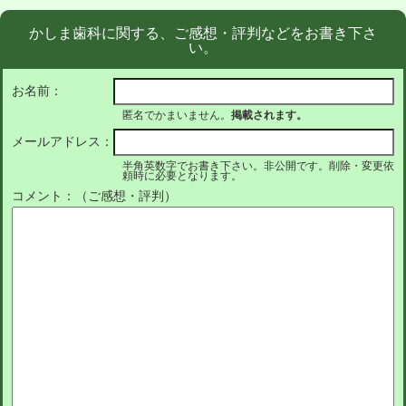
かしま歯科に関する、ご感想・評判などをお書き下さ
い。
お名前：
匿名でかまいません。
掲載されます。
メールアドレス：
半角英数字でお書き下さい。非公開です。削除・変更依
頼時に必要となります。
コメント：（ご感想・評判）