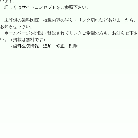
います。
詳しくは
サイトコンセプト
をご参照下さい。
未登録の歯科医院・掲載内容の誤り・リンク切れなどありましたら、
お知らせ下さい。
ホームページを開設・移設されてリンクご希望の方も、お知らせ下さ
い。（掲載は無料です）
→
歯科医院情報 追加・修正・削除