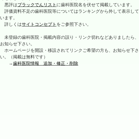
悪評は
ブラックでんリスト
に歯科医院名を伏せて掲載しています。
評価資料不足の歯科医院等についてはランキングから外して表示して
います。
詳しくは
サイトコンセプト
をご参照下さい。
未登録の歯科医院・掲載内容の誤り・リンク切れなどありましたら、
お知らせ下さい。
ホームページを開設・移設されてリンクご希望の方も、お知らせ下さ
い。（掲載は無料です）
→
歯科医院情報 追加・修正・削除