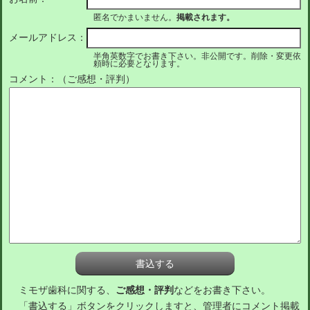
匿名でかまいません。
掲載されます。
メールアドレス：
半角英数字でお書き下さい。非公開です。削除・変更依
頼時に必要となります。
コメント：（ご感想・評判）
ミモザ歯科に関する、
ご感想・評判
などをお書き下さい。
「書込する」ボタンをクリックしますと、管理者にコメント掲載