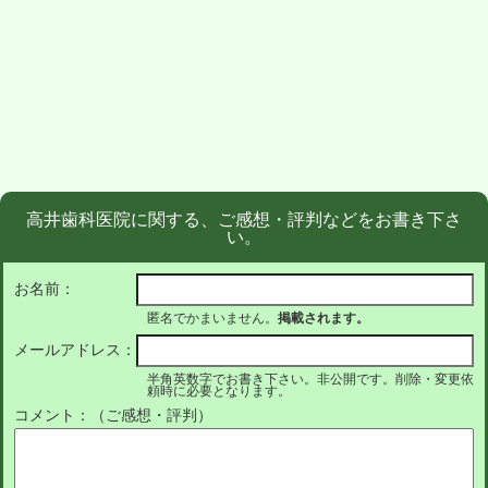
高井歯科医院に関する、ご感想・評判などをお書き下さ
い。
お名前：
匿名でかまいません。
掲載されます。
メールアドレス：
半角英数字でお書き下さい。非公開です。削除・変更依
頼時に必要となります。
コメント：（ご感想・評判）