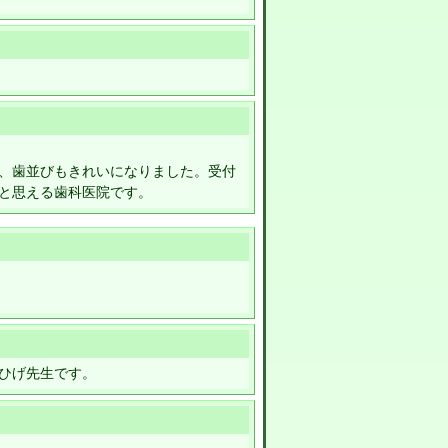
、歯並びもきれいになりました。受付
と思える歯科医院です。
ひげ先生です。