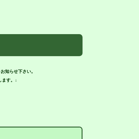
をお知らせ下さい。
ます。↓