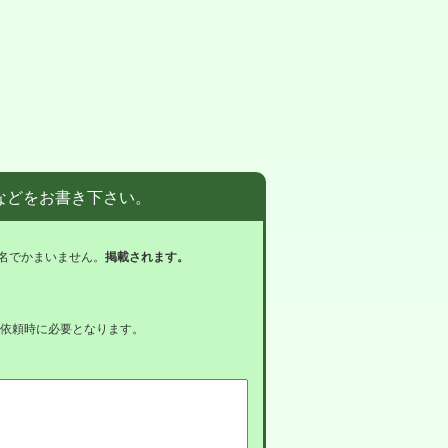
などをお書き下さい。
名でかまいません。
掲載されます。
依頼時に必要となります。