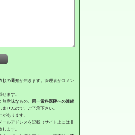
。
依頼の通知が届きます。管理者がコメン
載せます。
て無意味なもの、
同一歯科医院への連続
しませんので、ご了承下さい。
とがあります。
メールアドレスを記載（サイト上には非
致します。