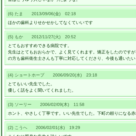
(6) たま 2013/09/06(金) 02:18
ほかの歯科よりせかせかしてなくていいです
(5) もか 2012/11/27(火) 20:52
とてもおすすめできる病院です。
先生はとてもおおらかで、よく見てくれます。矯正をしたのですが
の方も歯科衛生士さんも丁寧に対応してくださり、今後も通いたい
(4) ショートホープ 2006/09/20(水) 23:18
とてもいい先生でした。
優しく話をよく聞いてくれました。
(3) ソーリー 2006/02/09(木) 11:58
ホント、やさしく丁寧です。いい先生でした。下町の頼りになる赤
(2) こうへ 2006/02/01(水) 19:29