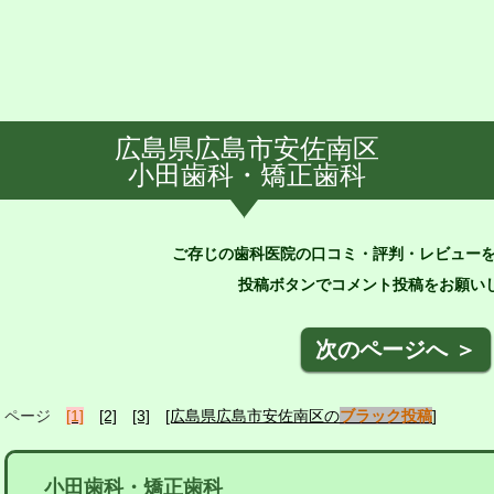
広島県広島市安佐南区
小田歯科・矯正歯科
ご存じの歯科医院の口コミ・評判・レビュー
投稿ボタンでコメント投稿をお願いし
次のページへ ＞
ページ
[1]
[2]
[3]
[広島県広島市安佐南区の
ブラック投稿
]
小田歯科・矯正歯科