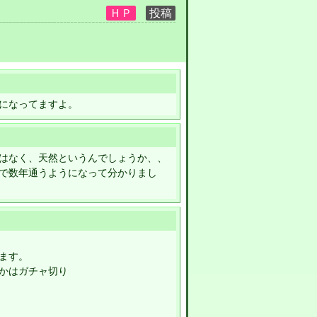
になってますよ。
はなく、天然というんでしょうか、、
で数年通うようになって分かりまし
ます。
かはガチャ切り