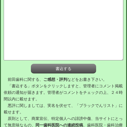
前田歯科に関する、
ご感想・評判
などをお書き下さい。
「書込する」ボタンをクリックしますと、管理者にコメント掲載
依頼の通知が届きます。管理者がコメントをチェックの上、２４時
間以内に載せます。
悪評に関しましては、実名を伏せて、「ブラックでんリスト」に
載せます。
原則として、商業宣伝、特定個人への誹謗中傷、当サイトにとっ
て無意味なもの、
同一歯科医院への連続投稿
、歯科医院・歯科治療