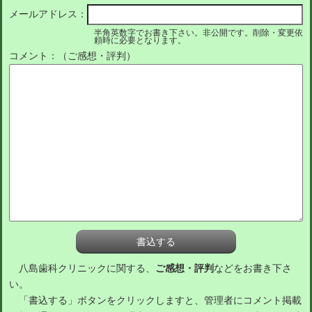
メールアドレス：
半角英数字でお書き下さい。非公開です。削除・変更依
頼時に必要となります。
コメント：（ご感想・評判）
八島歯科クリニックに関する、
ご感想・評判
などをお書き下さ
い。
「書込する」ボタンをクリックしますと、管理者にコメント掲載