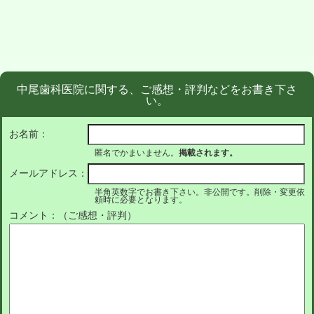
中尾歯科医院に関する、ご感想・評判などをお書き下さ
い。
お名前：
匿名でかまいません。
掲載されます。
メールアドレス：
半角英数字でお書き下さい。非公開です。削除・変更依
頼時に必要となります。
コメント：（ご感想・評判）