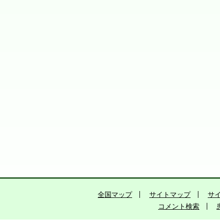
全国マップ
サイトマップ
サ
コメント検索