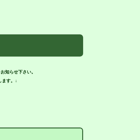
をお知らせ下さい。
ます。↓