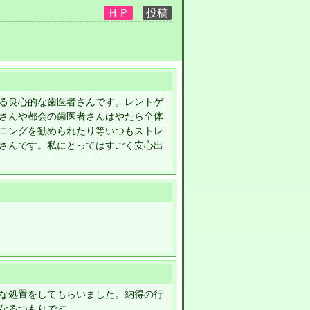
る良心的な歯医者さんです。レントゲ
さんや都会の歯医者さんはやたら全体
ニングを勧められたり等いつもストレ
さんです。私にとってはすごく安心出
な処置をしてもらいました。納得の行
なるつもりです。