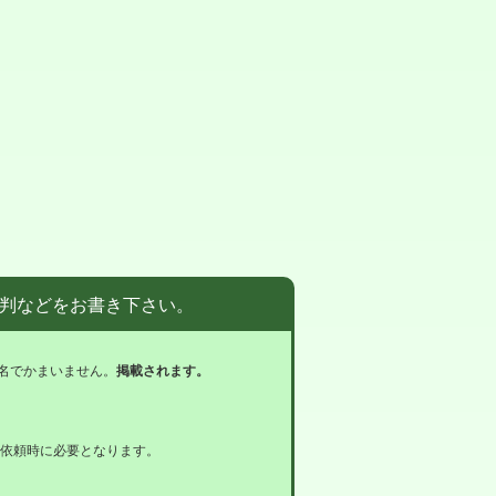
判などをお書き下さい。
名でかまいません。
掲載されます。
依頼時に必要となります。