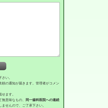
下さい。
依頼の通知が届きます。管理者がコメン
載せます。
て無意味なもの、
同一歯科医院への連続
しませんので、ご了承下さい。