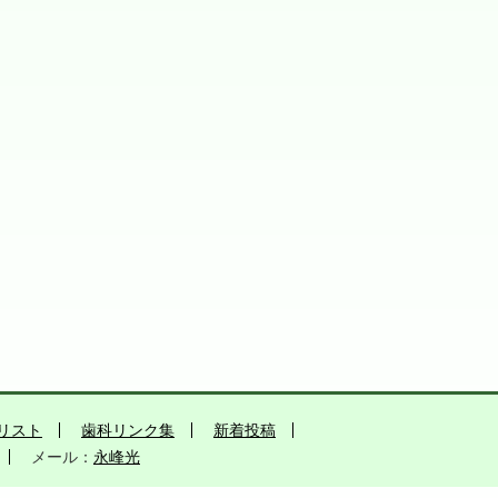
リスト
歯科リンク集
新着投稿
メール：
永峰光