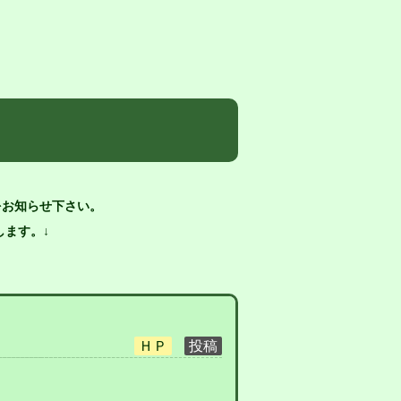
をお知らせ下さい。
ます。↓