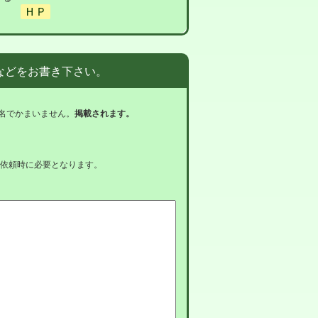
などをお書き下さい。
名でかまいません。
掲載されます。
依頼時に必要となります。