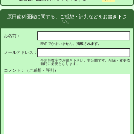
原田歯科医院に関する、ご感想・評判などをお書き下さ
い。
お名前：
匿名でかまいません。
掲載されます。
メールアドレス：
半角英数字でお書き下さい。非公開です。削除・変更依
頼時に必要となります。
コメント：（ご感想・評判）