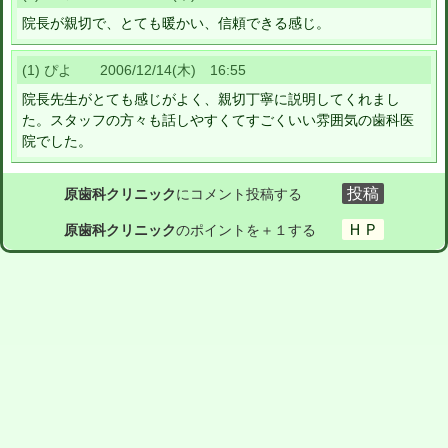
院長が親切で、とても暖かい、信頼できる感じ。
(1) ぴよ 2006/12/14(木) 16:55
院長先生がとても感じがよく、親切丁寧に説明してくれまし
た。スタッフの方々も話しやすくてすごくいい雰囲気の歯科医
院でした。
原歯科クリニック
にコメント投稿する
原歯科クリニック
のポイントを＋１する