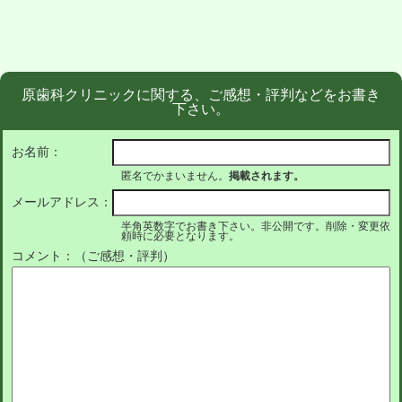
原歯科クリニックに関する、ご感想・評判などをお書き
下さい。
お名前：
匿名でかまいません。
掲載されます。
メールアドレス：
半角英数字でお書き下さい。非公開です。削除・変更依
頼時に必要となります。
コメント：（ご感想・評判）