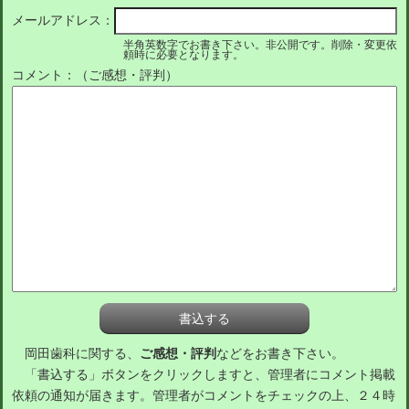
メールアドレス：
半角英数字でお書き下さい。非公開です。削除・変更依
頼時に必要となります。
コメント：（ご感想・評判）
岡田歯科に関する、
ご感想・評判
などをお書き下さい。
「書込する」ボタンをクリックしますと、管理者にコメント掲載
依頼の通知が届きます。管理者がコメントをチェックの上、２４時