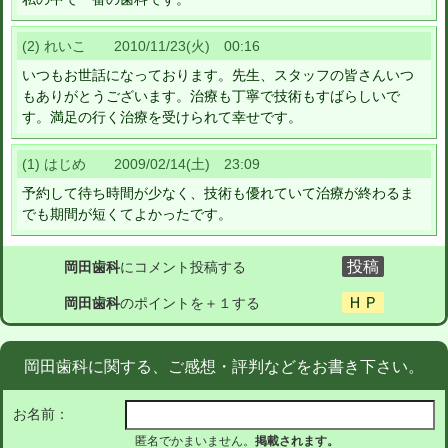
(2) れいこ 2010/11/23(火) 00:16
いつもお世話になっております。先生、スタッフの皆さんいつ
もありがとうございます。治療も丁寧で技術もすばらしいで
す。満足の行く治療を受けられて幸せです。
(1) はじめ 2009/02/14(土) 23:09
予約して待ち時間が少なく、技術も優れていて治療が終わるま
でも期間が短くてよかったです。
岡田歯科
にコメント投稿する
岡田歯科
のポイントを＋１する
岡田歯科に関する、ご感想・評判などをお書き下さい。
お名前：
匿名でかまいません。
掲載されます。