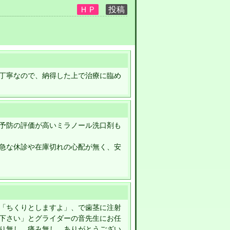
丁寧なので、納得した上で治療に臨め
予防の評価が高いミラノール洗口剤も
急な休診や在庫切れの心配が無く、安
「ちくりとしますよ」、で歯茎に注射
下さい」とグライダーの音先生にお任
り無し、痛み無し、ありがとうござい