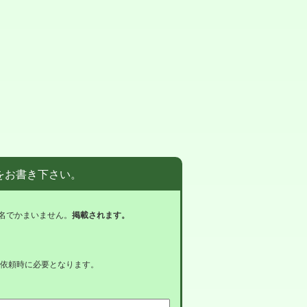
をお書き下さい。
名でかまいません。
掲載されます。
依頼時に必要となります。