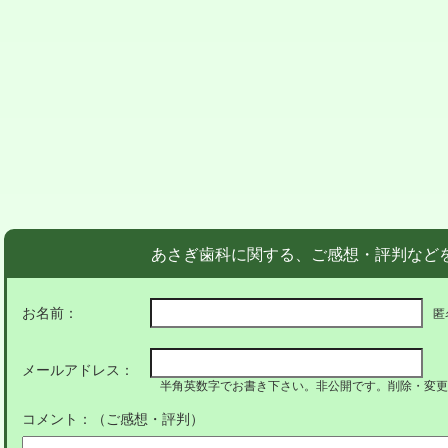
あさぎ歯科に関する、ご感想・評判など
お名前：
匿
メールアドレス：
半角英数字でお書き下さい。非公開です。削除・変更
コメント：（ご感想・評判）