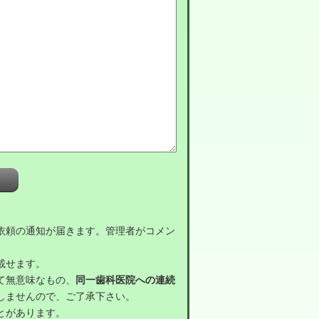
依頼の通知が届きます。管理者がコメン
載せます。
て無意味なもの、
同一歯科医院への連続
しませんので、ご了承下さい。
とがあります。