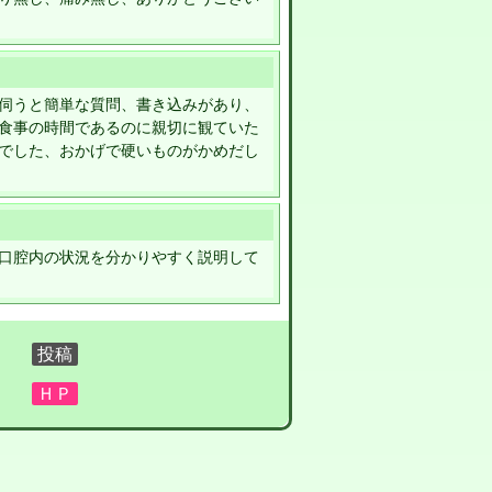
伺うと簡単な質問、書き込みがあり、
食事の時間であるのに親切に観ていた
でした、おかげで硬いものがかめだし
口腔内の状況を分かりやすく説明して