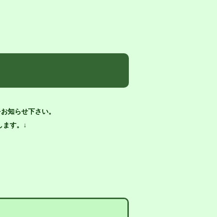
をお知らせ下さい。
ます。↓