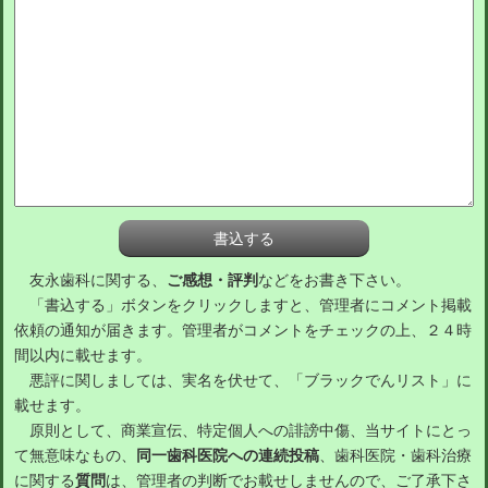
友永歯科に関する、
ご感想・評判
などをお書き下さい。
「書込する」ボタンをクリックしますと、管理者にコメント掲載
依頼の通知が届きます。管理者がコメントをチェックの上、２４時
間以内に載せます。
悪評に関しましては、実名を伏せて、「ブラックでんリスト」に
載せます。
原則として、商業宣伝、特定個人への誹謗中傷、当サイトにとっ
て無意味なもの、
同一歯科医院への連続投稿
、歯科医院・歯科治療
に関する
質問
は、管理者の判断でお載せしませんので、ご了承下さ