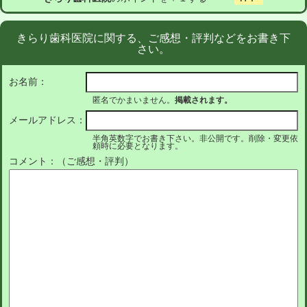
きらり歯科医院に関する、ご感想・評判などをお書き下
さい。
お名前：
匿名でかまいません。
掲載されます。
メールアドレス：
半角英数字でお書き下さい。非公開です。削除・変更依
頼時に必要となります。
コメント：（ご感想・評判）