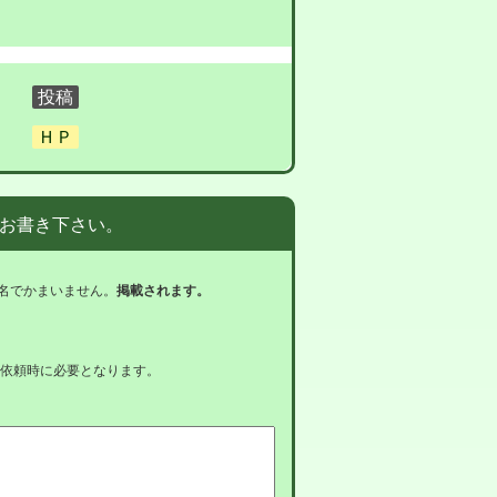
お書き下さい。
名でかまいません。
掲載されます。
依頼時に必要となります。