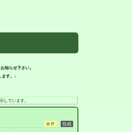
をお知らせ下さい。
ます。↓
示しています。