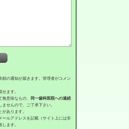
依頼の通知が届きます。管理者がコメン
載せます。
て無意味なもの、
同一歯科医院への連続
しませんので、ご了承下さい。
とがあります。
メールアドレスを記載（サイト上には非
致します。