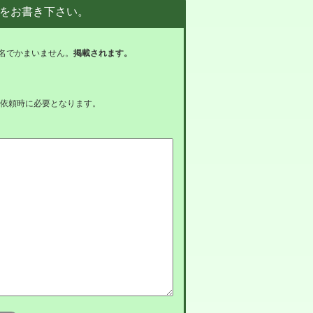
をお書き下さい。
名でかまいません。
掲載されます。
依頼時に必要となります。