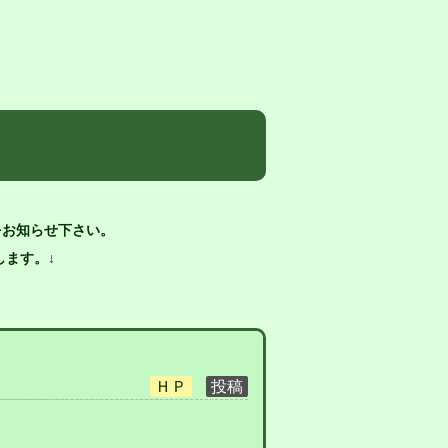
をお知らせ下さい。
ます。↓