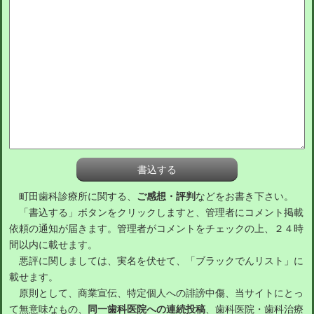
町田歯科診療所に関する、
ご感想・評判
などをお書き下さい。
「書込する」ボタンをクリックしますと、管理者にコメント掲載
依頼の通知が届きます。管理者がコメントをチェックの上、２４時
間以内に載せます。
悪評に関しましては、実名を伏せて、「ブラックでんリスト」に
載せます。
原則として、商業宣伝、特定個人への誹謗中傷、当サイトにとっ
て無意味なもの、
同一歯科医院への連続投稿
、歯科医院・歯科治療