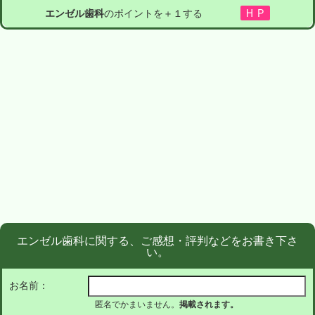
エンゼル歯科
のポイントを＋１する
エンゼル歯科に関する、ご感想・評判などをお書き下さ
い。
お名前：
匿名でかまいません。
掲載されます。