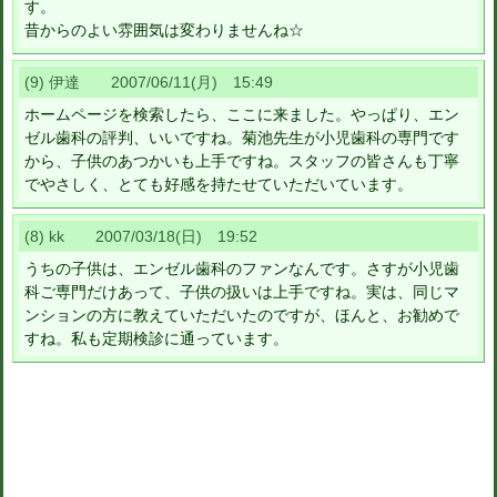
す。
昔からのよい雰囲気は変わりませんね☆
(9) 伊達 2007/06/11(月) 15:49
ホームページを検索したら、ここに来ました。やっぱり、エン
ゼル歯科の評判、いいですね。菊池先生が小児歯科の専門です
から、子供のあつかいも上手ですね。スタッフの皆さんも丁寧
でやさしく、とても好感を持たせていただいています。
(8) kk 2007/03/18(日) 19:52
うちの子供は、エンゼル歯科のファンなんです。さすが小児歯
科ご専門だけあって、子供の扱いは上手ですね。実は、同じマ
ンションの方に教えていただいたのですが、ほんと、お勧めで
すね。私も定期検診に通っています。