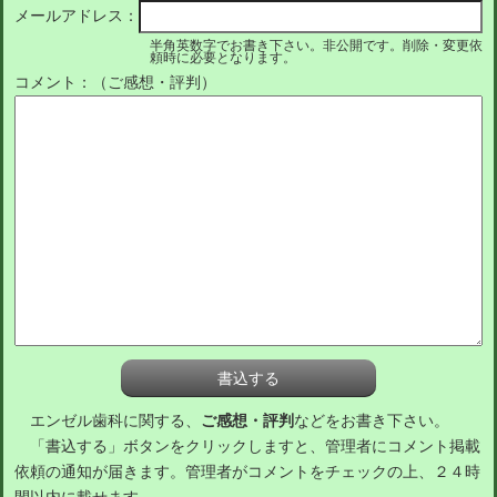
メールアドレス：
半角英数字でお書き下さい。非公開です。削除・変更依
頼時に必要となります。
コメント：（ご感想・評判）
エンゼル歯科に関する、
ご感想・評判
などをお書き下さい。
「書込する」ボタンをクリックしますと、管理者にコメント掲載
依頼の通知が届きます。管理者がコメントをチェックの上、２４時