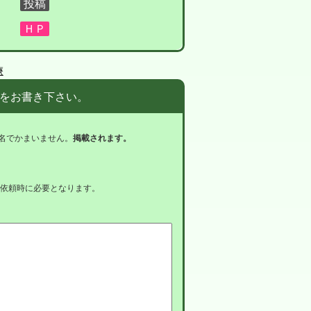
療
をお書き下さい。
名でかまいません。
掲載されます。
依頼時に必要となります。