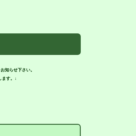
をお知らせ下さい。
ます。↓