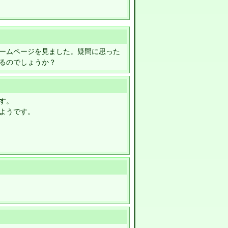
ームページを見ました。疑問に思った
るのでしょうか？
す。
ようです。