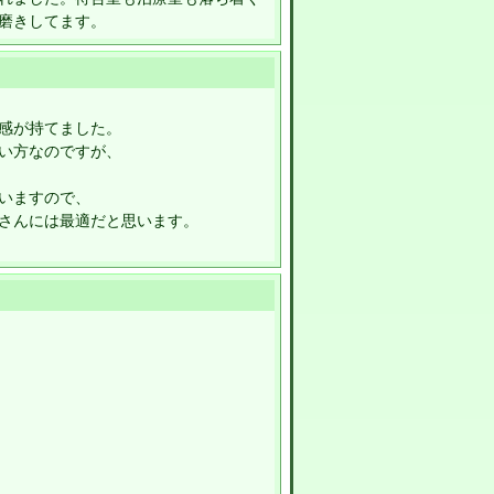
磨きしてます。
感が持てました。
い方なのですが、
いますので、
さんには最適だと思います。