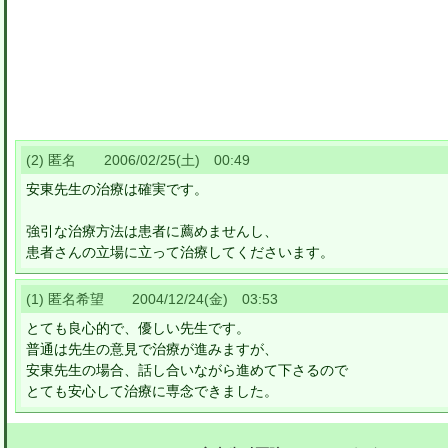
(2) 匿名 2006/02/25(土) 00:49
安東先生の治療は確実です。
強引な治療方法は患者に薦めませんし、
患者さんの立場に立って治療してくださいます。
(1) 匿名希望 2004/12/24(金) 03:53
とても良心的で、優しい先生です。
普通は先生の意見で治療が進みますが、
安東先生の場合、話し合いながら進めて下さるので
とても安心して治療に専念できました。