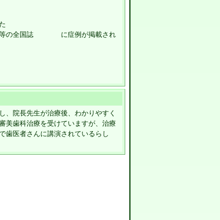
た
論等の全国誌 に症例が掲載され
し、院長先生が治療後、わかりやすく
審美歯科治療を受けていますが、治療
で歯医者さんに講演されているらし