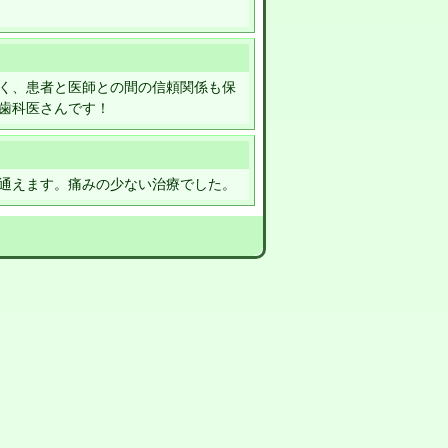
く、患者と医師との間の信頼関係も保
歯科医さんです！
通えます。痛みの少ない治療でした。