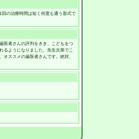
1回の治療時間は短く何度も通う形式で
歯医者さんの評判をきき、こどもをつ
れるようになりました。先生次第でこ
、オススメの歯医者さんです。絶対、