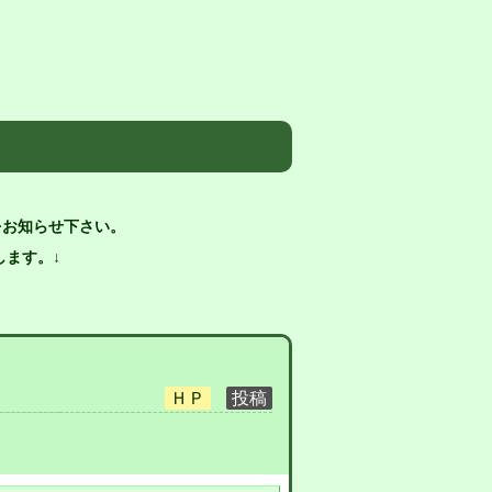
をお知らせ下さい。
ます。↓