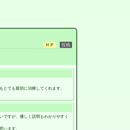
もとても親切に治療してくれます。
いですが、優しく説明もわかりやすく
思います。