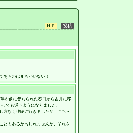
であるのはまちがいない！
何年か前に昔おられた春日から吉井に移
かっても通うようになりました。
し方なく他院に行きましたが、こちら
こともあるかもしれませんが、それを