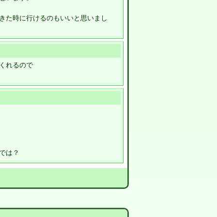
きた時に行けるのもいいと思いまし
くれるので
では？