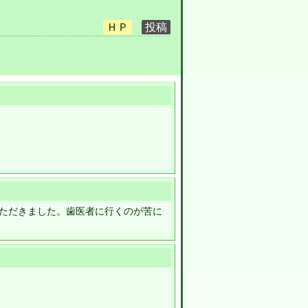
ただきました。歯医者に行くのが苦に