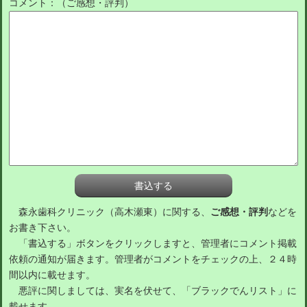
コメント：（ご感想・評判）
森永歯科クリニック（高木瀬東）に関する、
ご感想・評判
などを
お書き下さい。
「書込する」ボタンをクリックしますと、管理者にコメント掲載
依頼の通知が届きます。管理者がコメントをチェックの上、２４時
間以内に載せます。
悪評に関しましては、実名を伏せて、「ブラックでんリスト」に
載せます。