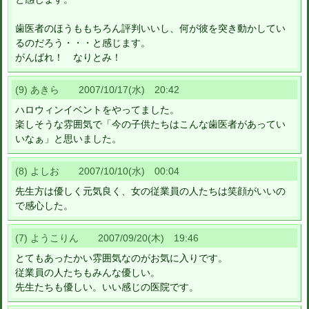
歯医者のほうももちろん評判いいし、何が彼を突き動かしてい
るのだろう・・・と感じます。
がんばれ！ なりとみ！
(9) あきら 2007/10/17(水) 20:42
ハロウィンイベントをやってました。
楽しそうな雰囲気で「今の子供たちはこんな歯医者があってい
いなぁ」と思いました。
(8) よしお 2007/10/10(水) 00:04
先生方は優しく元気良く、女の従業員の人たちは笑顔がいいの
で感心した。
(7) ようこりん 2007/09/20(木) 19:46
とてもあったかい雰囲気なのがお気に入りです。
従業員の人たちもみんな優しい。
先生たちも優しい。いい感じの医院です。