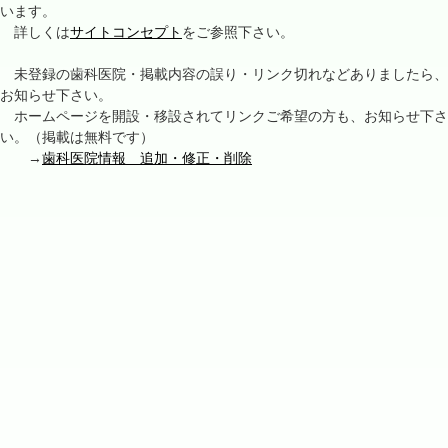
います。
詳しくは
サイトコンセプト
をご参照下さい。
未登録の歯科医院・掲載内容の誤り・リンク切れなどありましたら、
お知らせ下さい。
ホームページを開設・移設されてリンクご希望の方も、お知らせ下さ
い。（掲載は無料です）
→
歯科医院情報 追加・修正・削除