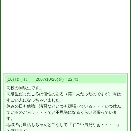
(10) ゆうじ 2007/10/26(金) 22:43
高校の同級生です。
同級生だったころは個性のある（笑）人だったのですが、今は
すごい人になっちゃいました。
休みの日も勉強、講習などいつも頑張っている・・・いつ休ん
でいるのだろう・・・？と不思議になるくらい頑張っていま
す。
地域のお世話もちゃんとこなして「すごい男だなぁ・・・・」
と感じます。