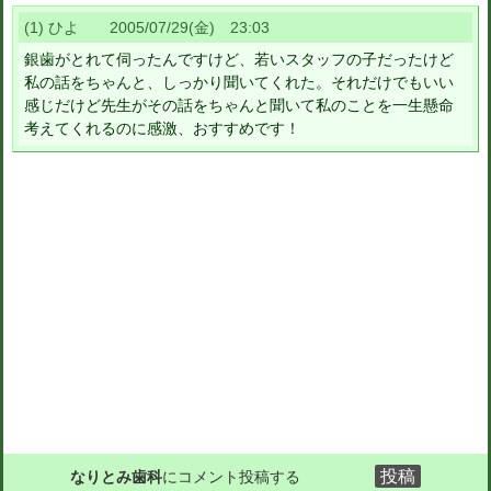
(1) ひよ 2005/07/29(金) 23:03
銀歯がとれて伺ったんですけど、若いスタッフの子だったけど
私の話をちゃんと、しっかり聞いてくれた。それだけでもいい
感じだけど先生がその話をちゃんと聞いて私のことを一生懸命
考えてくれるのに感激、おすすめです！
なりとみ歯科
にコメント投稿する