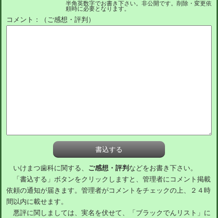
半角英数字でお書き下さい。非公開です。削除・変更依
頼時に必要となります。
コメント：（ご感想・評判）
いけまつ歯科に関する、
ご感想・評判
などをお書き下さい。
「書込する」ボタンをクリックしますと、管理者にコメント掲載
依頼の通知が届きます。管理者がコメントをチェックの上、２４時
間以内に載せます。
悪評に関しましては、実名を伏せて、「ブラックでんリスト」に