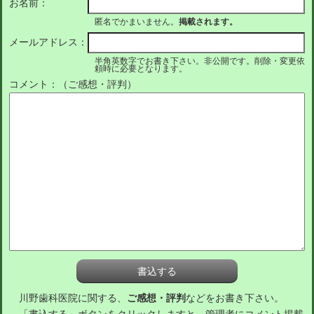
お名前：
匿名でかまいません。
掲載されます。
メールアドレス：
半角英数字でお書き下さい。非公開です。削除・変更依
頼時に必要となります。
コメント：（ご感想・評判）
川野歯科医院に関する、
ご感想・評判
などをお書き下さい。