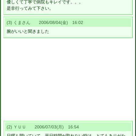
優しくて丁寧で病院もキレイです。。。
是非行ってみて下さい。
(3) くまさん 2006/08/04(金) 16:02
腕がいいと聞きました
(2) ＹＵＵ 2006/07/03(月) 16:54
日曜も開いていて、平日時間が取れない時は、とてもありがた